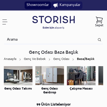
Showroomlar
Kampanyalar
Sepet
Genç Odası Baza Başlık
Anasayfa
Genç Ve Bebek
Genç Odası
Baza/başlık
G
Genç Odası Takımı
Genç Odası
Çalışma Masası
Gardırop
99 Ürün Listeleniyor