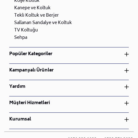
Köşe Koltuk
Kanepe ve Koltuk
Tekli Koltuk ve Berjer
Sallanan Sandalye ve Koltuk
TV Koltuğu
Sehpa
Popüler Kategoriler
Yatak Odası Takımı
Kampanyalı Ürünler
Yemek Odası Takımı
Oturma Odası Takımı
Yatak Odası Takımı
Yardım
Çocuk Odası Takımı
Yemek Odası Takımı
Bahçe Mobilyası
Oturma Odası Takımı
Üyelik Sözleşmesi
Müşteri Hizmetleri
Nevresim Takımı
Çocuk Odası Takımı
İptal ve İade Koşulları
Bahçe Mobilyası
Gizlilik ve Güvenlik
Sipariş Takibi
Kurumsal
Nevresim Takımı
Mesafeli Satış Sözleşmesi
İade ve Değişim
S.S.S
Hakkımızda
Teslimat ve Montaj