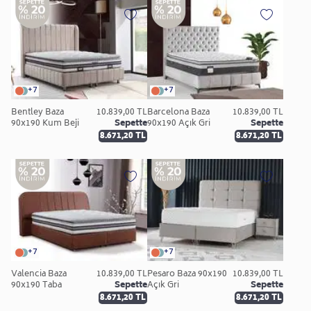
+7
+7
Bentley Baza
10.839,00 TL
Barcelona Baza
10.839,00 TL
90x190 Kum Beji
Sepette
90x190 Açık Gri
Sepette
8.671,20 TL
8.671,20 TL
+7
+7
Valencia Baza
10.839,00 TL
Pesaro Baza 90x190
10.839,00 TL
90x190 Taba
Sepette
Açık Gri
Sepette
8.671,20 TL
8.671,20 TL