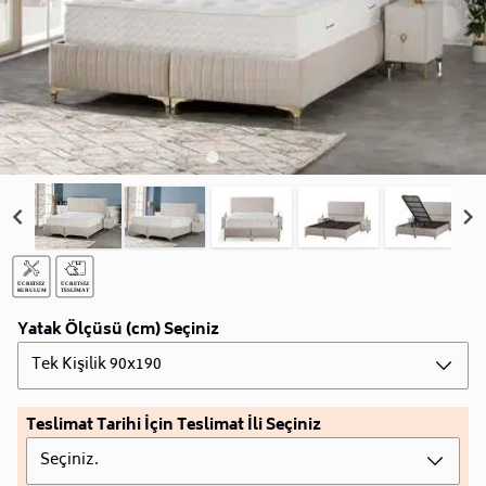
Yatak Ölçüsü (cm) Seçiniz
Tek Kişilik 90x190
Teslimat Tarihi İçin Teslimat İli Seçiniz
Seçiniz.