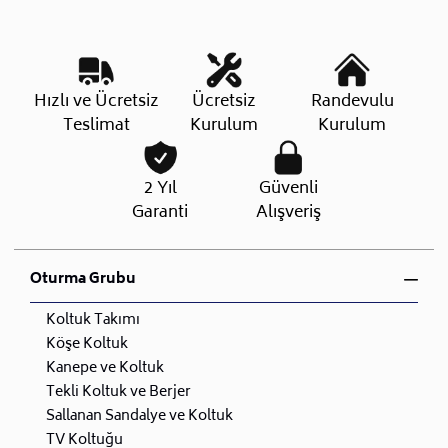
Hızlı ve Ücretsiz
Ücretsiz
Randevulu
Teslimat
Kurulum
Kurulum
2 Yıl
Güvenli
Garanti
Alışveriş
Oturma Grubu
Koltuk Takımı
Köşe Koltuk
Kanepe ve Koltuk
Tekli Koltuk ve Berjer
Sallanan Sandalye ve Koltuk
TV Koltuğu