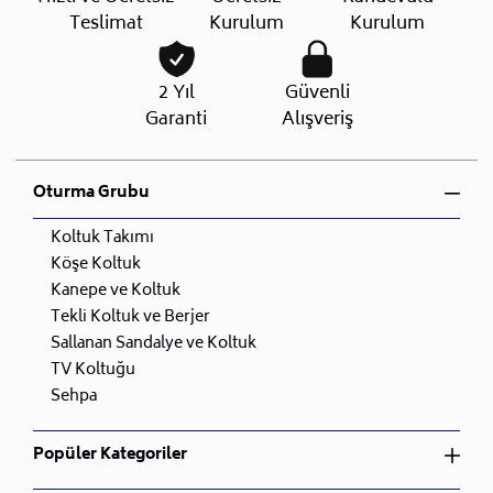
Teslimat
Kurulum
Kurulum
2 Yıl
Güvenli
Garanti
Alışveriş
Oturma Grubu
Koltuk Takımı
Köşe Koltuk
Kanepe ve Koltuk
Tekli Koltuk ve Berjer
Sallanan Sandalye ve Koltuk
TV Koltuğu
Sehpa
Popüler Kategoriler