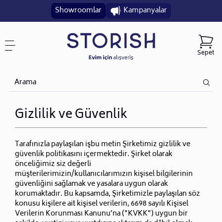
Showroomlar
Kampanyalar
Sepet
Gizlilik ve Güvenlik
Tarafınızla paylaşılan işbu metin Şirketimiz gizlilik ve
güvenlik politikasını içermektedir. Şirket olarak
önceliğimiz siz değerli
müşterilerimizin/kullanıcılarımızın kişisel bilgilerinin
güvenliğini sağlamak ve yasalara uygun olarak
korumaktadır. Bu kapsamda, Şirketimizle paylaşılan söz
konusu kişilere ait kişisel verilerin, 6698 sayılı Kişisel
Verilerin Korunması Kanunu’na ("KVKK") uygun bir