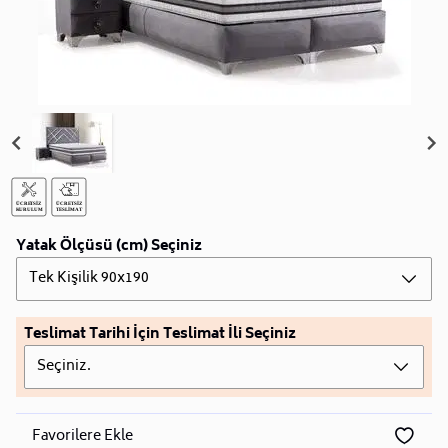
Yatak Ölçüsü (cm) Seçiniz
Tek Kişilik 90x190
Teslimat Tarihi İçin Teslimat İli Seçiniz
Seçiniz.
Favorilere Ekle