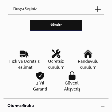
Dosya Seçiniz
Gönder
Hızlı ve Ücretsiz
Ücretsiz
Randevulu
Teslimat
Kurulum
Kurulum
2 Yıl
Güvenli
Garanti
Alışveriş
Oturma Grubu