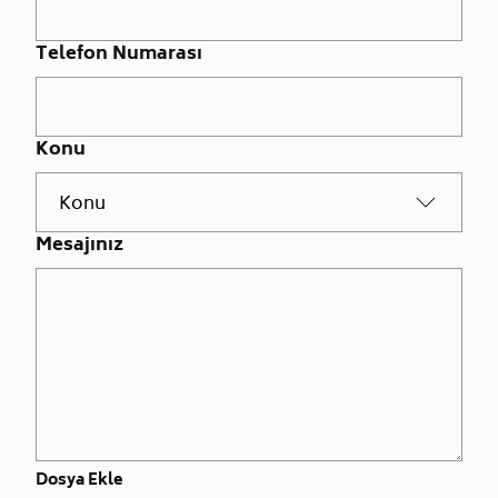
Telefon Numarası
Konu
Mesajınız
Dosya Ekle