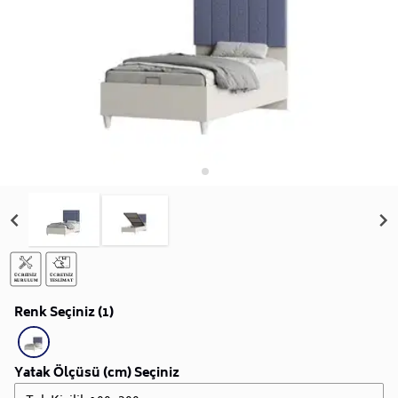
Renk Seçiniz (1)
Yatak Ölçüsü (cm) Seçiniz