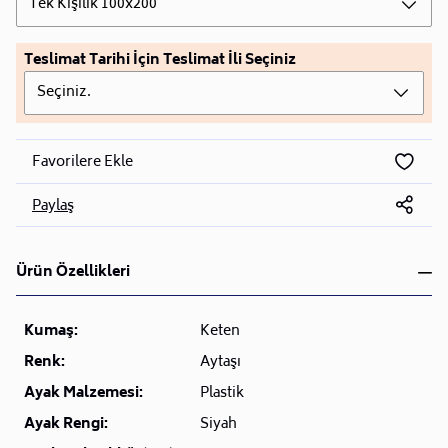
Tek Kişilik 100x200
Teslimat Tarihi İçin Teslimat İli Seçiniz
Seçiniz.
Favorilere Ekle
Paylaş
Ürün Özellikleri
Kumaş:
Keten
Renk:
Aytaşı
Ayak Malzemesi:
Plastik
Ayak Rengi:
Siyah