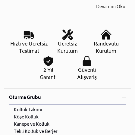
Devamını Oku
Hızlı ve Ücretsiz
Ücretsiz
Randevulu
Teslimat
Kurulum
Kurulum
2 Yıl
Güvenli
Garanti
Alışveriş
Oturma Grubu
Koltuk Takımı
Köşe Koltuk
Kanepe ve Koltuk
Tekli Koltuk ve Berjer