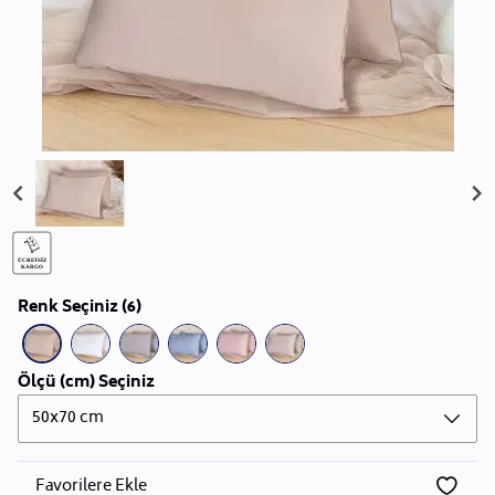
Renk Seçiniz (6)
Ölçü (cm) Seçiniz
50x70 cm
Favorilere Ekle