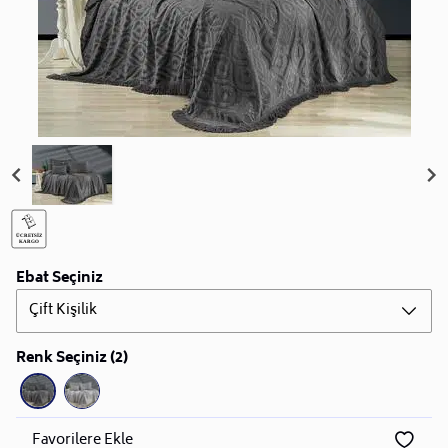
Ebat Seçiniz
Çift Kişilik
Renk Seçiniz (2)
Favorilere Ekle