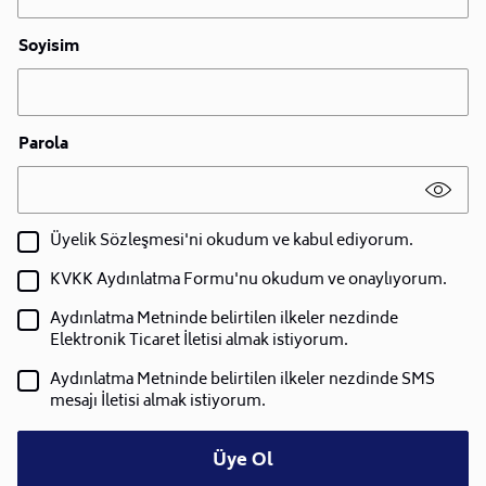
Soyisim
Parola
Üyelik Sözleşmesi'ni okudum ve kabul ediyorum.
KVKK Aydınlatma Formu'nu okudum ve onaylıyorum.
Aydınlatma Metninde belirtilen ilkeler nezdinde
Elektronik Ticaret İletisi almak istiyorum.
Aydınlatma Metninde belirtilen ilkeler nezdinde SMS
mesajı İletisi almak istiyorum.
Üye Ol