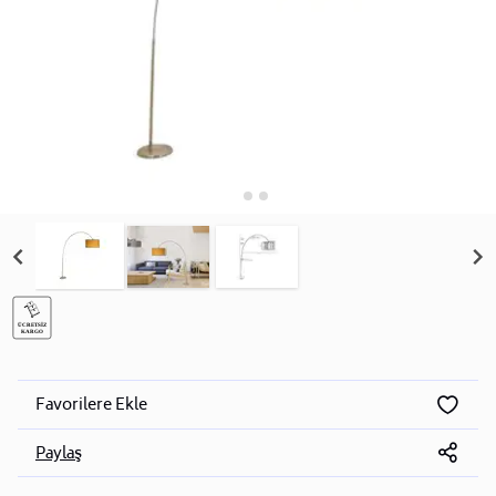
Favorilere Ekle
Paylaş