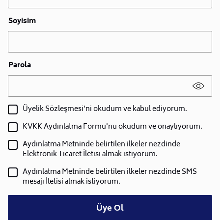
Soyisim
Parola
Üyelik Sözleşmesi'ni okudum ve kabul ediyorum.
KVKK Aydınlatma Formu'nu okudum ve onaylıyorum.
Aydınlatma Metninde belirtilen ilkeler nezdinde
Elektronik Ticaret İletisi almak istiyorum.
Aydınlatma Metninde belirtilen ilkeler nezdinde SMS
mesajı İletisi almak istiyorum.
Üye Ol