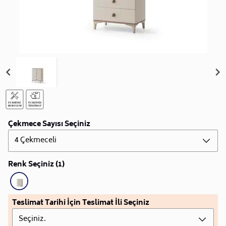
Çekmece Sayısı Seçiniz
4 Çekmeceli
Renk Seçiniz (1)
Teslimat Tarihi İçin Teslimat İli Seçiniz
Seçiniz.