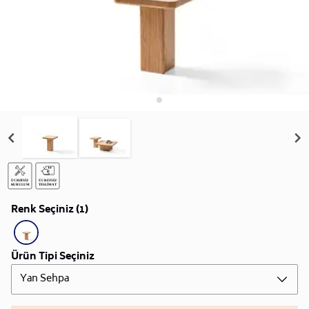
Renk Seçiniz (1)
Ürün Tipi Seçiniz
Yan Sehpa