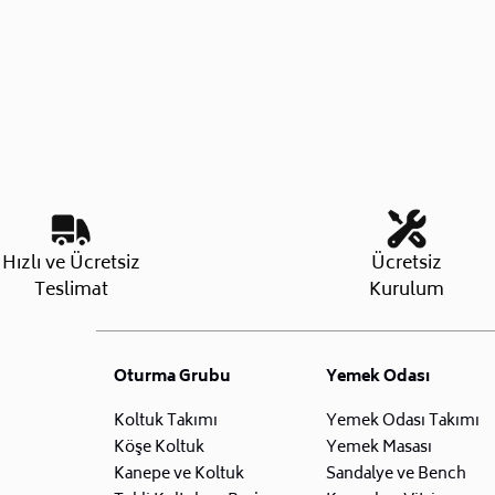
Hızlı ve Ücretsiz
Ücretsiz
Teslimat
Kurulum
Oturma Grubu
Yemek Odası
Koltuk Takımı
Yemek Odası Takımı
Köşe Koltuk
Yemek Masası
Kanepe ve Koltuk
Sandalye ve Bench