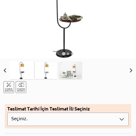
Teslimat Tarihi İçin Teslimat İli Seçiniz
Seçiniz.