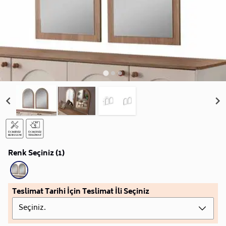
Renk Seçiniz (1)
Teslimat Tarihi İçin Teslimat İli Seçiniz
Seçiniz.