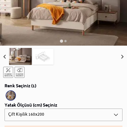
Renk Seçiniz (1)
Yatak Ölçüsü (cm) Seçiniz
Çift Kişilik 160x200