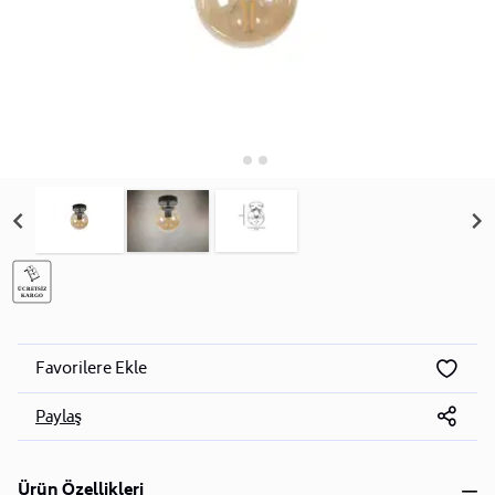
Favorilere Ekle
Paylaş
Ürün Özellikleri