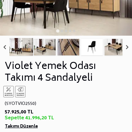
Violet Yemek Odası
Takımı 4 Sandalyeli
(5YOTVIO2550)
57.925,00 TL
Sepette 41.996,20 TL
Takımı Düzenle