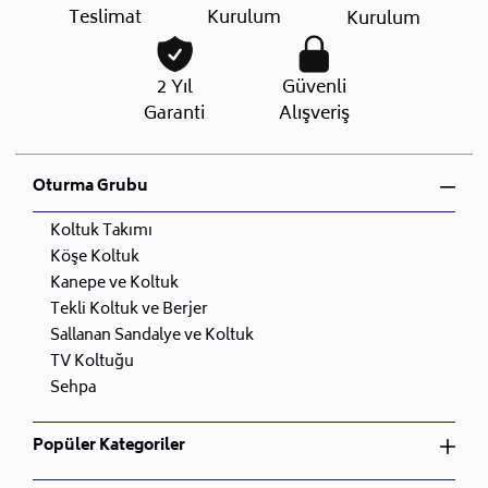
Teslimat
Kurulum
Kurulum
2 Yıl
Güvenli
Garanti
Alışveriş
Oturma Grubu
Koltuk Takımı
Köşe Koltuk
Kanepe ve Koltuk
Tekli Koltuk ve Berjer
Sallanan Sandalye ve Koltuk
TV Koltuğu
Sehpa
Popüler Kategoriler