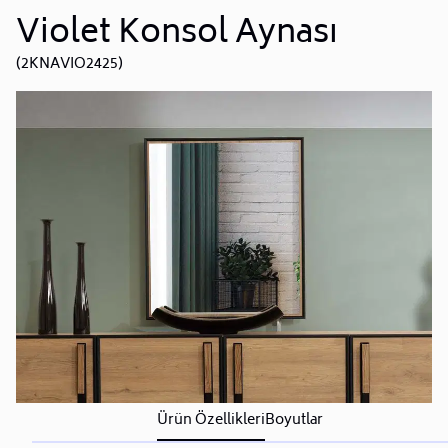
Violet Konsol Aynası
(2KNAVIO2425)
Ürün Özellikleri
Boyutlar