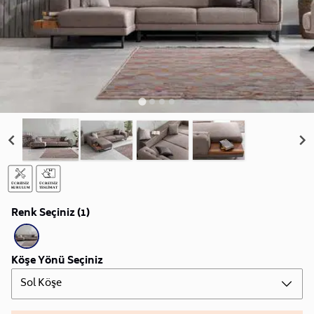
Renk Seçiniz (1)
Köşe Yönü Seçiniz
Sol Köşe