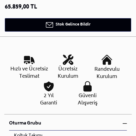
65.859,00 TL
Stok Gelince Bildir
Hızlı ve Ücretsiz
Ücretsiz
Randevulu
Teslimat
Kurulum
Kurulum
2 Yıl
Güvenli
Garanti
Alışveriş
Oturma Grubu
Koltuk Takımı