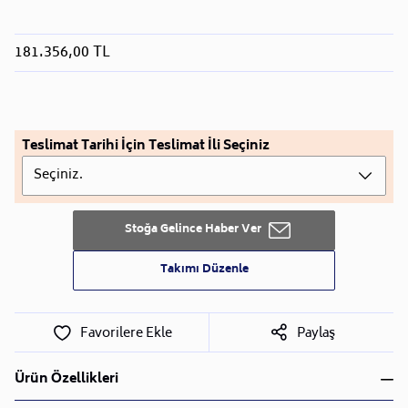
181.356,00 TL
Teslimat Tarihi İçin Teslimat İli Seçiniz
Seçiniz.
Stoğa Gelince Haber Ver
Takımı Düzenle
Favorilere Ekle
Paylaş
Ürün Özellikleri