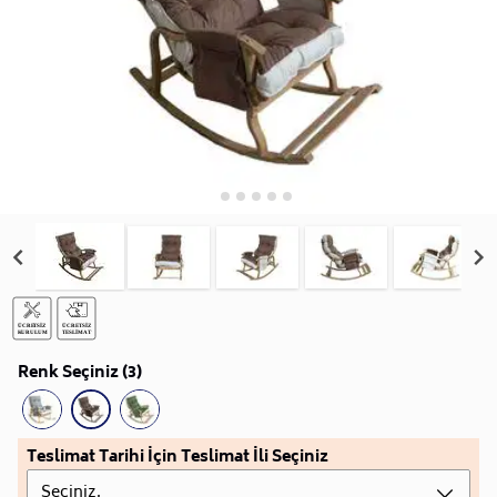
Renk Seçiniz (3)
Teslimat Tarihi İçin Teslimat İli Seçiniz
Seçiniz.