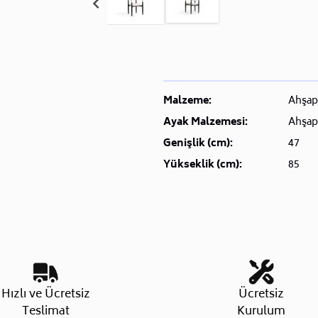
Malzeme:
Ahşap
Ayak Malzemesi:
Ahşap
Genişlik (cm):
47
Yükseklik (cm):
85
Hızlı ve Ücretsiz
Ücretsiz
Teslimat
Kurulum