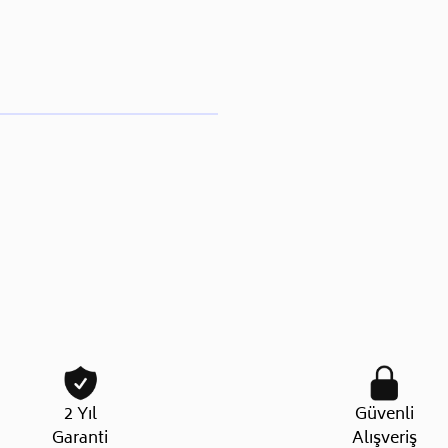
2 Yıl
Güvenli
Garanti
Alışveriş