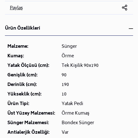
Paylaş
Ürün Özellikleri
Malzeme:
Sünger
Kumaş:
Örme
Yatak Ölçüsü (cm):
Tek Kişilik 90x190
Genişlik (cm):
90
Derinlik (cm):
190
Yükseklik (cm):
10
Ürün Tipi:
Yatak Pedi
Üst Yüzey Malzemesi:
Örme Kumaş
Sünger Malzemesi:
Bondex Sünger
Antialerjik Özelliği:
Var