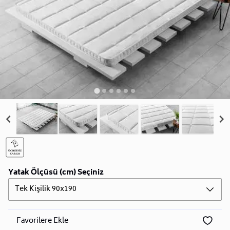
Yatak Ölçüsü (cm) Seçiniz
Tek Kişilik 90x190
Favorilere Ekle