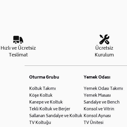
Hızlı ve Ücretsiz
Ücretsiz
Teslimat
Kurulum
Oturma Grubu
Yemek Odası
Koltuk Takımı
Yemek Odası Takımı
Köşe Koltuk
Yemek Masası
Kanepe ve Koltuk
Sandalye ve Bench
Tekli Koltuk ve Berjer
Konsol ve Vitrin
Sallanan Sandalye ve Koltuk
Konsol Aynası
TV Koltuğu
TV Ünitesi