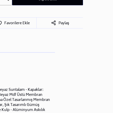
Favorilere Ekle
Paylaş
Beyaz Suntalam - Kapaklar:
Beyaz Mdf Üstü Membran
a Özel Tasarlanmış Membran
ar, Şık Tasarımlı Gümüş
Kulp - Alüminyum Askılık