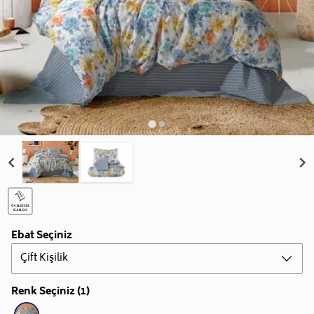
Ebat Seçiniz
Çift Kişilik
Renk Seçiniz (1)