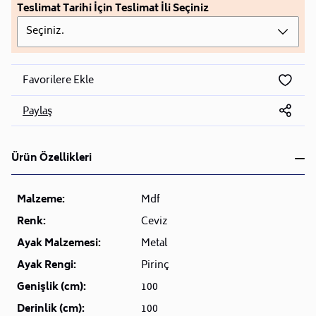
Teslimat Tarihi İçin Teslimat İli Seçiniz
Seçiniz.
Favorilere Ekle
Paylaş
Ürün Özellikleri
Malzeme:
Mdf
Renk:
Ceviz
Ayak Malzemesi:
Metal
Ayak Rengi:
Pirinç
Genişlik (cm):
100
Derinlik (cm):
100