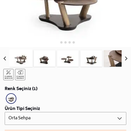
Renk Seçiniz (1)
Ürün Tipi Seçiniz
Orta Sehpa