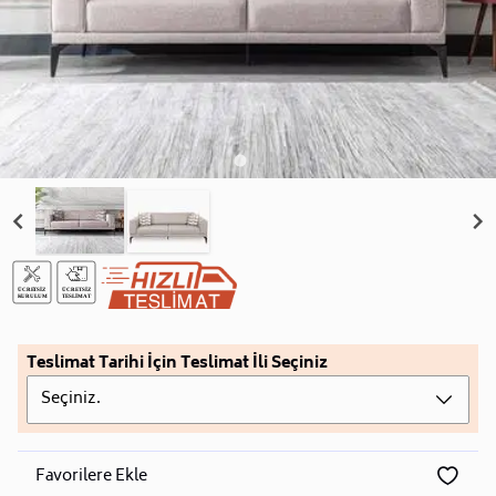
Teslimat Tarihi İçin Teslimat İli Seçiniz
Seçiniz.
Favorilere Ekle