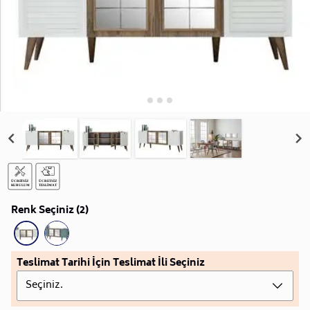
Renk Seçiniz (2)
Teslimat Tarihi İçin Teslimat İli Seçiniz
Seçiniz.