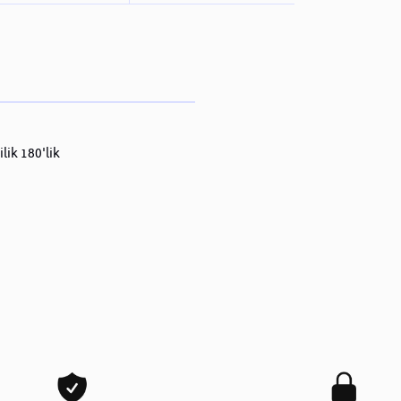
ilik 180'lik