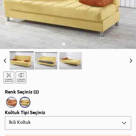
Renk Seçiniz (2)
Koltuk Tipi Seçiniz
İkili Koltuk