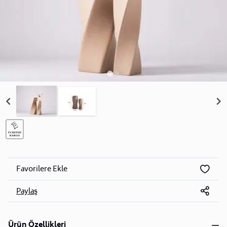
Favorilere Ekle
Paylaş
Ürün Özellikleri