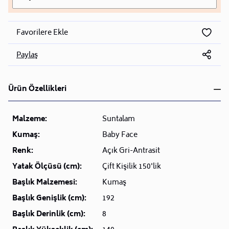
Favorilere Ekle
Paylaş
Ürün Özellikleri
Malzeme:
Suntalam
Kumaş:
Baby Face
Renk:
Açık Gri-Antrasit
Yatak Ölçüsü (cm):
Çift Kişilik 150'lik
Başlık Malzemesi:
Kumaş
Başlık Genişlik (cm):
192
Başlık Derinlik (cm):
8