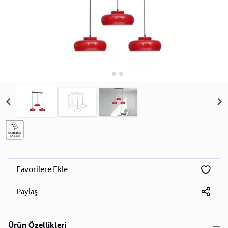
Favorilere Ekle
Paylaş
Ürün Özellikleri