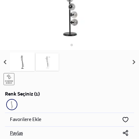
Renk Seçiniz (1)
Favorilere Ekle
Paylaş