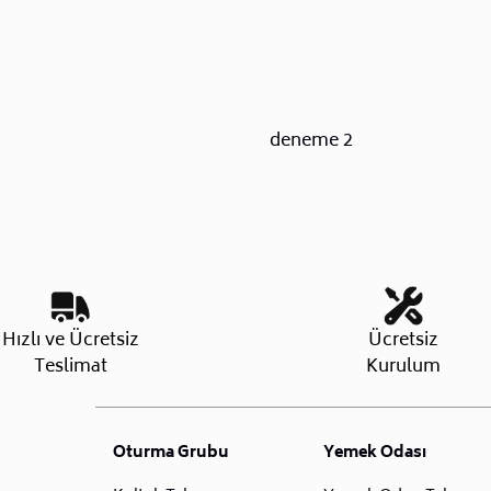
deneme 2
Hızlı ve Ücretsiz
Ücretsiz
Teslimat
Kurulum
Oturma Grubu
Yemek Odası