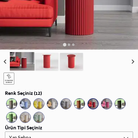
Renk Seçiniz (12)
Ürün Tipi Seçiniz