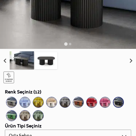
Renk Seçiniz (12)
Ürün Tipi Seçiniz