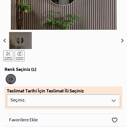
Renk Seçiniz (1)
Teslimat Tarihi İçin Teslimat İli Seçiniz
Seçiniz.
Favorilere Ekle