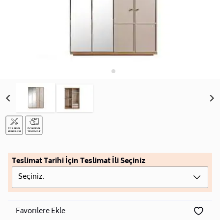
Teslimat Tarihi İçin Teslimat İli Seçiniz
Seçiniz.
Favorilere Ekle