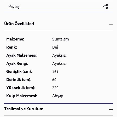
Paylaş
Ürün Özellikleri
Malzeme:
Suntalam
Renk:
Bej
Ayak Malzemesi:
Ayaksız
Ayak Rengi:
Ayaksız
Genişlik (cm):
161
Derinlik (cm):
60
Yükseklik (cm):
220
Kulp Malzemesi:
Ahşap
Teslimat ve Kurulum