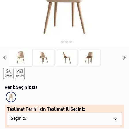
Renk Seçiniz (1)
Teslimat Tarihi İçin Teslimat İli Seçiniz
Seçiniz.