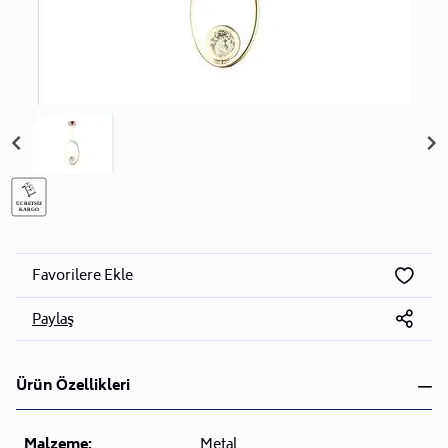
Favorilere Ekle
Paylaş
Ürün Özellikleri
Malzeme:
Metal