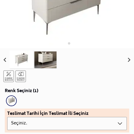
Renk Seçiniz (1)
Teslimat Tarihi İçin Teslimat İli Seçiniz
Seçiniz.