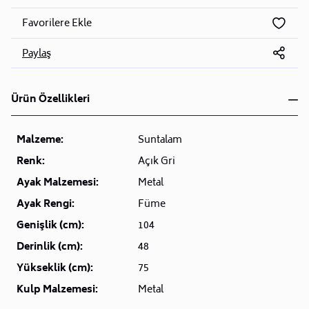
Favorilere Ekle
Paylaş
Ürün Özellikleri
Malzeme:
Suntalam
Renk:
Açık Gri
Ayak Malzemesi:
Metal
Ayak Rengi:
Füme
Genişlik (cm):
104
Derinlik (cm):
48
Yükseklik (cm):
75
Kulp Malzemesi:
Metal