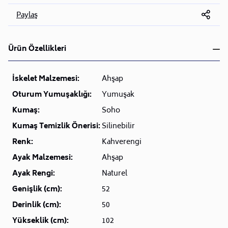
Paylaş
Ürün Özellikleri
İskelet Malzemesi:
Ahşap
Oturum Yumuşaklığı:
Yumuşak
Kumaş:
Soho
Kumaş Temizlik Önerisi:
Silinebilir
Renk:
Kahverengi
Ayak Malzemesi:
Ahşap
Ayak Rengi:
Naturel
Genişlik (cm):
52
Derinlik (cm):
50
Yükseklik (cm):
102