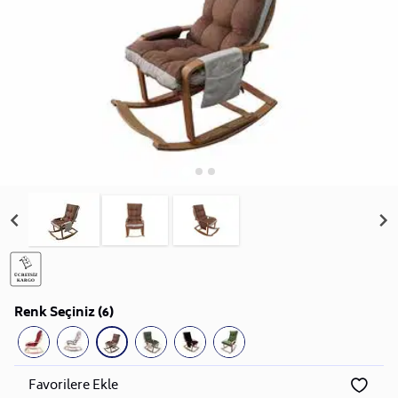
Renk Seçiniz (6)
Favorilere Ekle