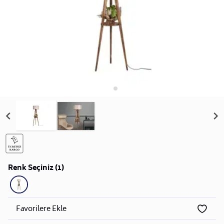
Renk Seçiniz (1)
Favorilere Ekle