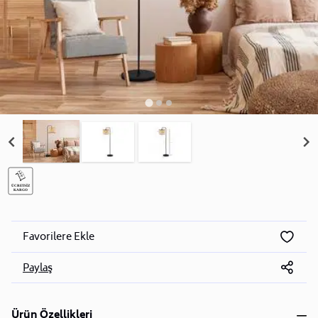
Favorilere Ekle
Paylaş
Ürün Özellikleri