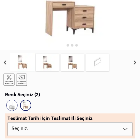
Renk Seçiniz (2)
Teslimat Tarihi İçin Teslimat İli Seçiniz
Seçiniz.