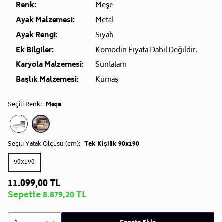
Renk:
Meşe
Ayak Malzemesi:
Metal
Ayak Rengi:
Siyah
Ek Bilgiler:
Komodin Fiyata Dahil Değildir.
Karyola Malzemesi:
Suntalam
Başlık Malzemesi:
Kumaş
Seçili Renk:
Meşe
Seçili Yatak Ölçüsü (cm):
Tek Kişilik 90x190
90x190
11.099,00 TL
Sepette 8.879,20 TL