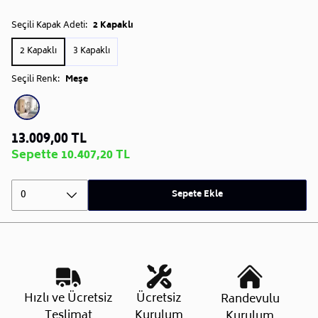
Seçili Kapak Adeti:
2 Kapaklı
2 Kapaklı
3 Kapaklı
Seçili Renk:
Meşe
13.009,00 TL
Sepette 10.407,20 TL
0
Sepete Ekle
Hızlı ve Ücretsiz
Ücretsiz
Randevulu
Teslimat
Kurulum
Kurulum